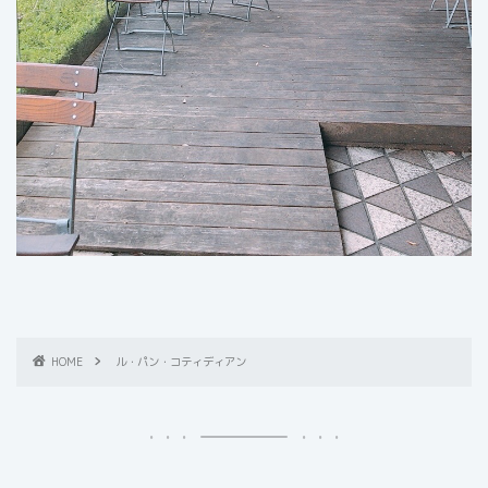
HOME
ル・パン・コティディアン