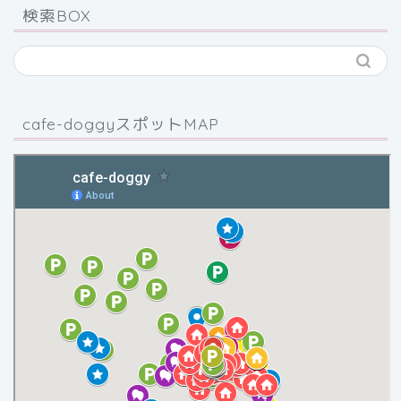
検索BOX
cafe-doggyスポットMAP