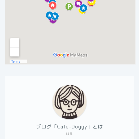
ブログ「Cafe-Doggy」とは
はる