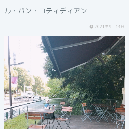
ル・パン・コティディアン
2021年9月14日