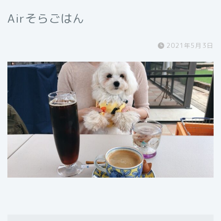
Airそらごはん
2021年5月3日