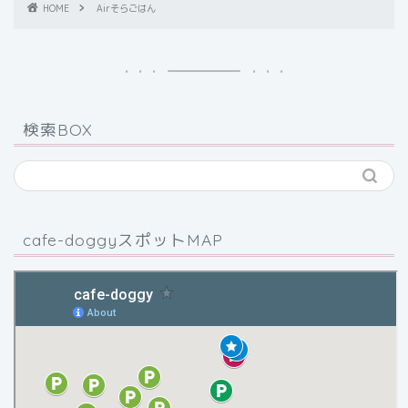
HOME
Airそらごはん
検索BOX
cafe-doggyスポットMAP