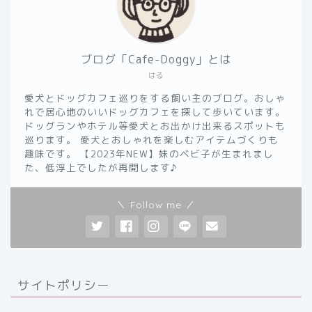
ブログ「Cafe-Doggy」とは
はる
愛犬とドッグカフェ巡りをする飼い主のブログ。おしゃ
れで居心地のいいドッグカフェを探して歩いています。
ドッグランやホテル等愛犬とお出かけ出来るスポットも
巡ります。 愛犬とおしゃれを楽しむアイテムづくりも
趣味です。 【2023年NEW】妹のベビ子が生まれまし
た、低浮上でしたが再開します♪
＼ Follow me ／
サイトポリシー